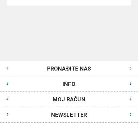
PRONAĐITE NAS
INFO
MOJ RAČUN
NEWSLETTER