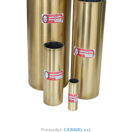
Proizvođač:
CARAVEL s.r.l.