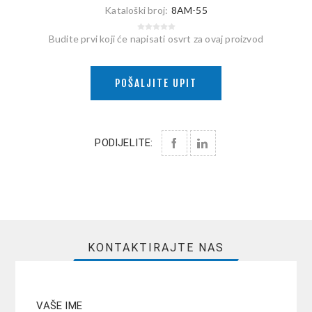
Kataloški broj:
8AM-55
Budite prvi koji će napisati osvrt za ovaj proizvod
POŠALJITE UPIT
PODIJELITE:
KONTAKTIRAJTE NAS
VAŠE IME