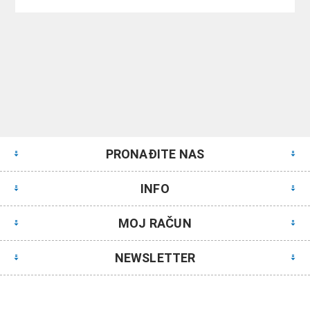
PRONAĐITE NAS
INFO
MOJ RAČUN
NEWSLETTER