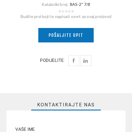
Kataloški broj:
8AS-2" 7/8
Budite prvi koji će napisati osvrt za ovaj proizvod
POŠALJITE UPIT
PODIJELITE:
KONTAKTIRAJTE NAS
VAŠE IME