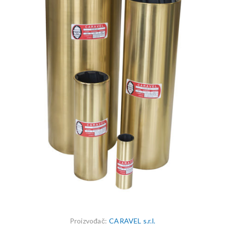
Proizvođač:
CARAVEL s.r.l.