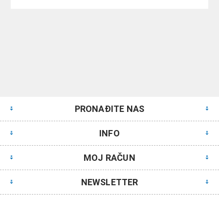
PRONAĐITE NAS
INFO
MOJ RAČUN
NEWSLETTER