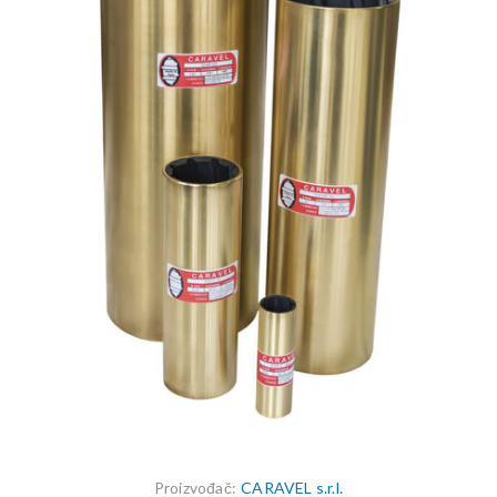
Proizvođač:
CARAVEL s.r.l.