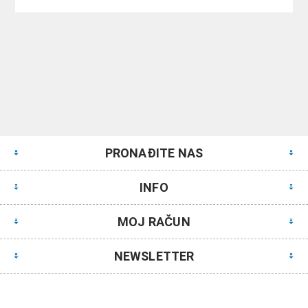
PRONAĐITE NAS
INFO
MOJ RAČUN
NEWSLETTER