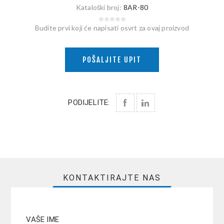
Kataloški broj:
8AR-80
Budite prvi koji će napisati osvrt za ovaj proizvod
POŠALJITE UPIT
PODIJELITE:
KONTAKTIRAJTE NAS
VAŠE IME