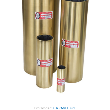
Proizvođač:
CARAVEL s.r.l.