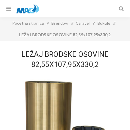
Početna stranica
/
Brendovi
/
Caravel
/
Bukule
/
LEŽAJ BRODSKE OSOVINE 82,55x107,95x330,2
LEŽAJ BRODSKE OSOVINE
82,55X107,95X330,2