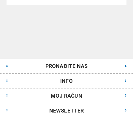
PRONAĐITE NAS
INFO
MOJ RAČUN
NEWSLETTER