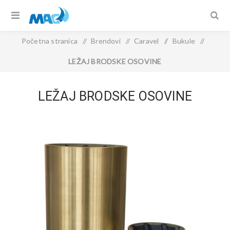
Početna stranica
/
Brendovi
/
Caravel
/
Bukule
/
LEŽAJ BRODSKE OSOVINE
LEŽAJ BRODSKE OSOVINE