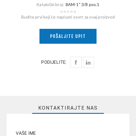
Kataloški broj:
8AM-1" 3/8 pos.1
Budite prvi koji će napisati osvrt za ovaj proizvod
POŠALJITE UPIT
PODIJELITE:
KONTAKTIRAJTE NAS
VAŠE IME