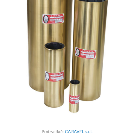
Proizvođač:
CARAVEL s.r.l.