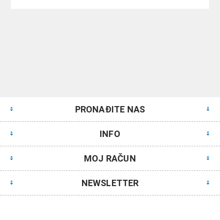
PRONAĐITE NAS
INFO
MOJ RAČUN
NEWSLETTER