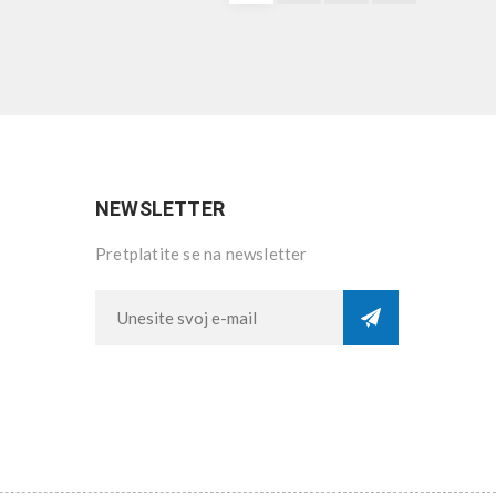
NEWSLETTER
Pretplatite se na newsletter