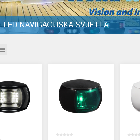
LED NAVIGACIJSKA SVJETLA