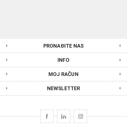
PRONAĐITE NAS
INFO
MOJ RAČUN
NEWSLETTER