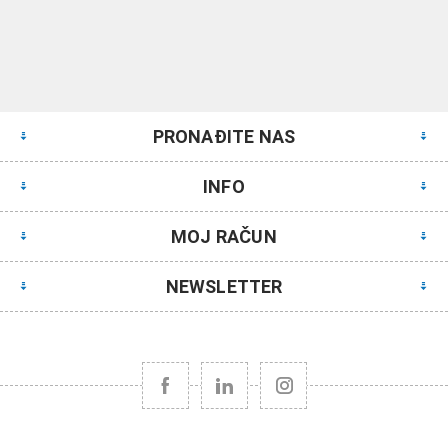
PRONAĐITE NAS
INFO
MOJ RAČUN
NEWSLETTER