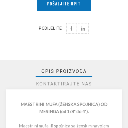
POŠALJITE UPIT
PODIJELITE:
OPIS PROIZVODA
KONTAKTIRAJTE NAS
MAESTRINI MUFA (ŽENSKA SPOJNICA) OD
MESINGA (od 1/8" do 4").
Maestrini mufa ili spojnica sa ženskim navojem