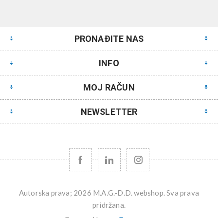
PRONAĐITE NAS
INFO
MOJ RAČUN
NEWSLETTER
Autorska prava; 2026 M.A.G.-D.D. webshop. Sva prava
pridržana.