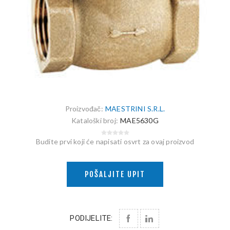
Proizvođač:
MAESTRINI S.R.L.
Kataloški broj:
MAE5630G
Budite prvi koji će napisati osvrt za ovaj proizvod
POŠALJITE UPIT
PODIJELITE: