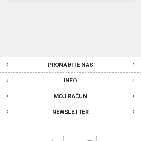
PRONAĐITE NAS
INFO
MOJ RAČUN
NEWSLETTER