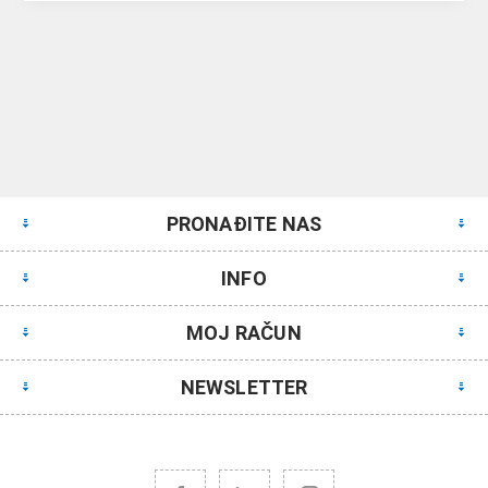
PRONAĐITE NAS
INFO
MOJ RAČUN
NEWSLETTER