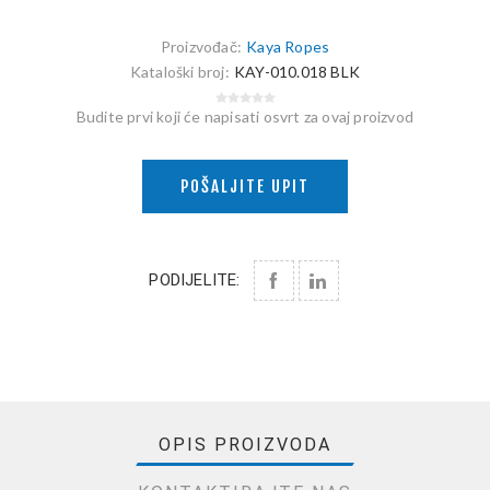
Proizvođač:
Kaya Ropes
Kataloški broj:
KAY-010.018 BLK
Budite prvi koji će napisati osvrt za ovaj proizvod
POŠALJITE UPIT
PODIJELITE:
OPIS PROIZVODA