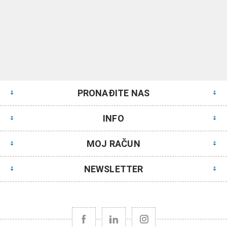
PRONAĐITE NAS
INFO
MOJ RAČUN
NEWSLETTER