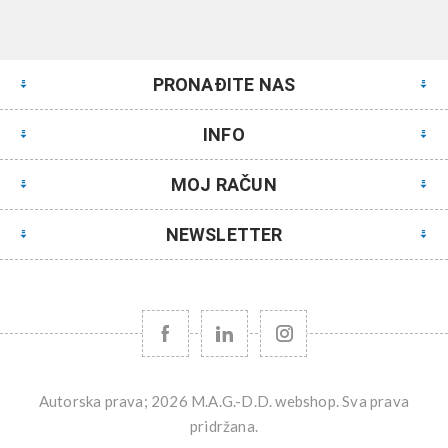
PRONAĐITE NAS
INFO
MOJ RAČUN
NEWSLETTER
Autorska prava; 2026 M.A.G.-D.D. webshop. Sva prava
pridržana.