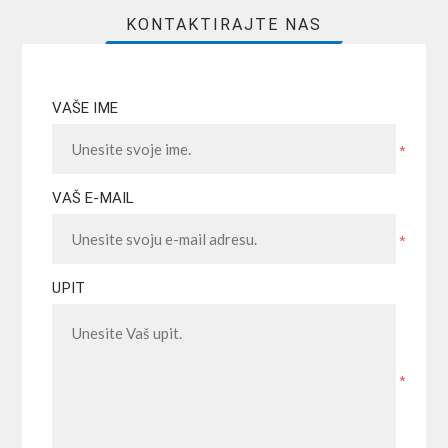
KONTAKTIRAJTE NAS
VAŠE IME
*
VAŠ E-MAIL
*
UPIT
*