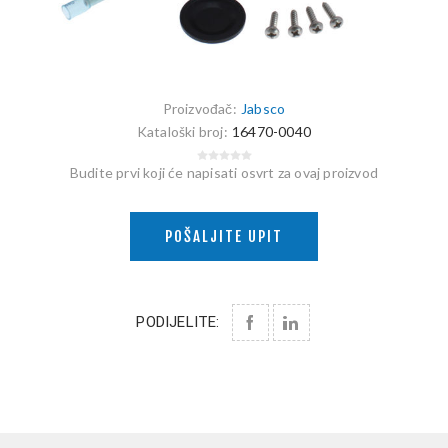
Proizvođač:
Jabsco
Kataloški broj:
16470-0040
Budite prvi koji će napisati osvrt za ovaj proizvod
POŠALJITE UPIT
PODIJELITE: