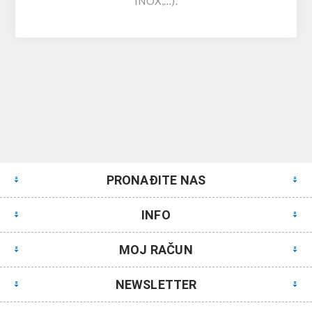
INOX,…).
PRONAĐITE NAS
INFO
MOJ RAČUN
NEWSLETTER