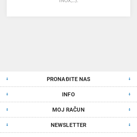
INOX,…).
PRONAĐITE NAS
INFO
MOJ RAČUN
NEWSLETTER