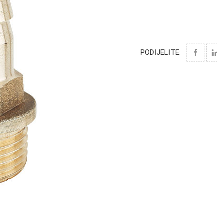
PODIJELITE: