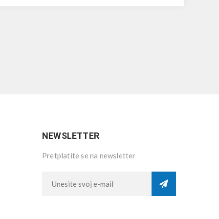
NEWSLETTER
Pretplatite se na newsletter