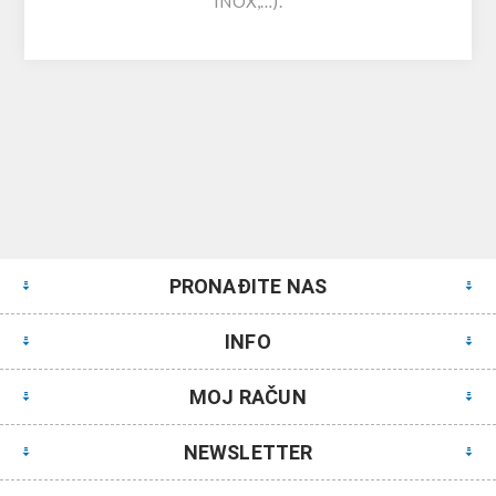
INOX,…).
PRONAĐITE NAS
INFO
MOJ RAČUN
NEWSLETTER