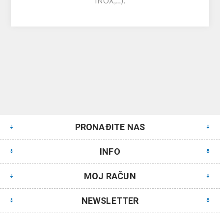
INOX,…).
PRONAĐITE NAS
INFO
MOJ RAČUN
NEWSLETTER