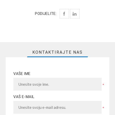
PODIJELITE:
KONTAKTIRAJTE NAS
VAŠE IME
*
VAŠ E-MAIL
*