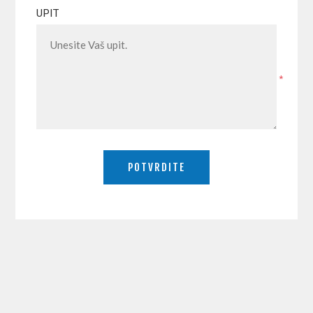
UPIT
*