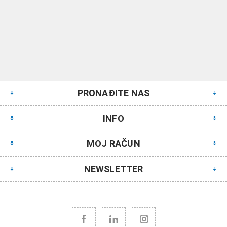
PRONAĐITE NAS
INFO
MOJ RAČUN
NEWSLETTER