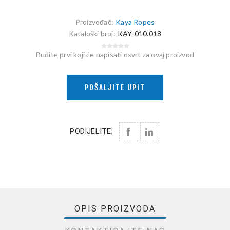
Proizvođač:
Kaya Ropes
Kataloški broj:
KAY-010.018
Budite prvi koji će napisati osvrt za ovaj proizvod
POŠALJITE UPIT
PODIJELITE:
OPIS PROIZVODA