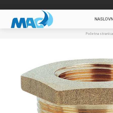
NASLOVN
Početna stranica