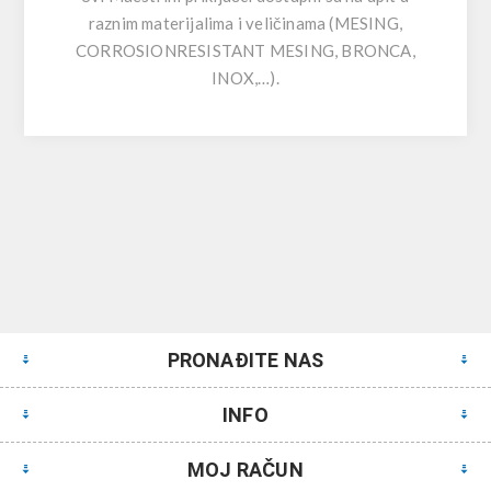
raznim materijalima i veličinama (MESING,
CORROSIONRESISTANT MESING, BRONCA,
INOX,…).
PRONAĐITE NAS
INFO
MOJ RAČUN