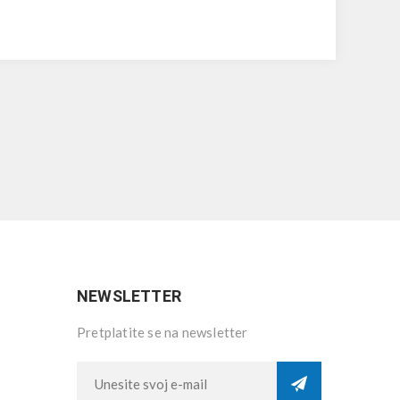
NEWSLETTER
Pretplatite se na newsletter