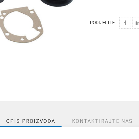
PODIJELITE:
OPIS PROIZVODA
KONTAKTIRAJTE NAS