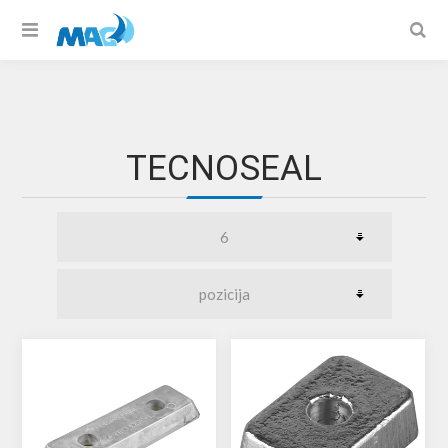
TECNOSEAL