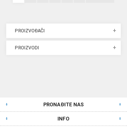
PROIZVOĐAČI
PROIZVODI
PRONAĐITE NAS
INFO