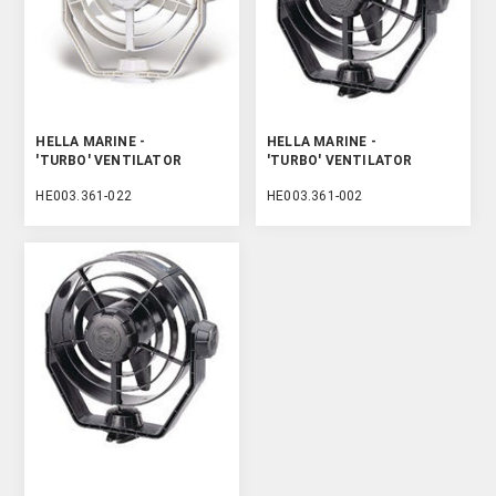
HELLA MARINE -
HELLA MARINE -
'TURBO' VENTILATOR
'TURBO' VENTILATOR
HE003.361-022
HE003.361-002