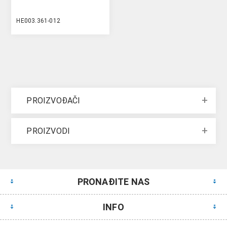
HE003.361-012
PROIZVOĐAČI
PROIZVODI
PRONAĐITE NAS
INFO