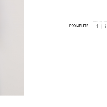
PODIJELITE: