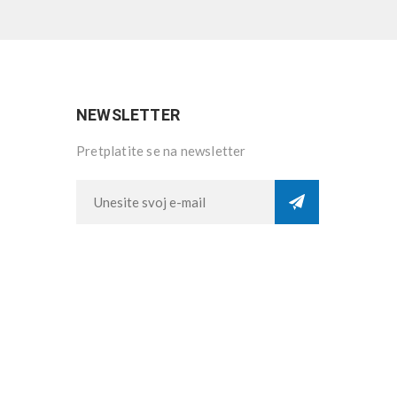
NEWSLETTER
Pretplatite se na newsletter