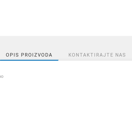
OPIS PROIZVODA
KONTAKTIRAJTE NAS
no