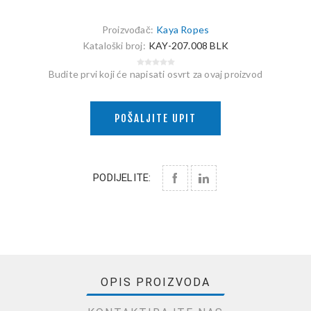
Proizvođač:
Kaya Ropes
Kataloški broj:
KAY-207.008 BLK
Budite prvi koji će napisati osvrt za ovaj proizvod
POŠALJITE UPIT
PODIJELITE:
OPIS PROIZVODA