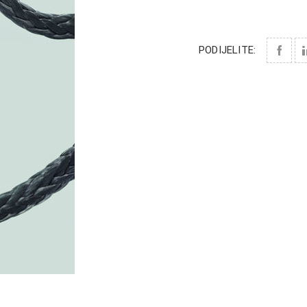
PODIJELITE: