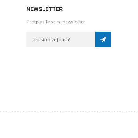
NEWSLETTER
Pretplatite se na newsletter