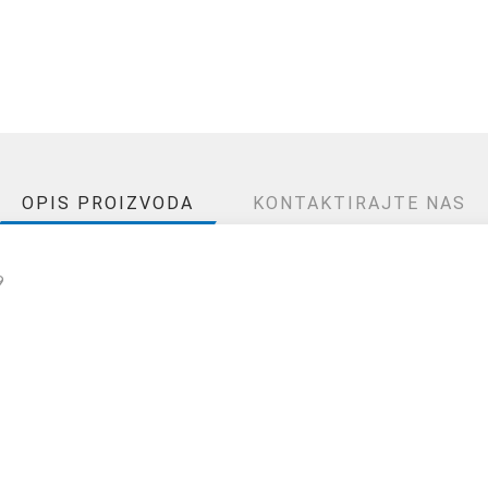
OPIS PROIZVODA
KONTAKTIRAJTE NAS
9